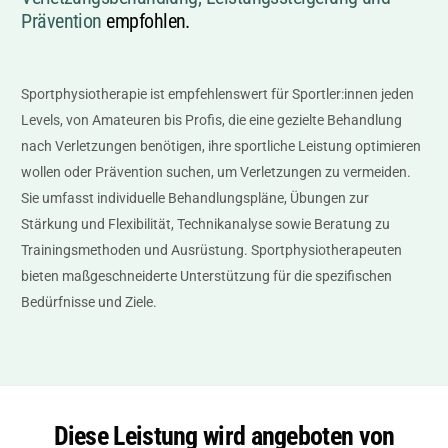
Prävention
empfohlen.
Sportphysiotherapie ist empfehlenswert für Sportler:innen jeden
Levels, von Amateuren bis Profis, die eine gezielte Behandlung
nach Verletzungen benötigen, ihre sportliche Leistung optimieren
wollen oder Prävention suchen, um Verletzungen zu vermeiden.
Sie umfasst individuelle Behandlungspläne, Übungen zur
Stärkung und Flexibilität, Technikanalyse sowie Beratung zu
Trainingsmethoden und Ausrüstung. Sportphysiotherapeuten
bieten maßgeschneiderte Unterstützung für die spezifischen
Bedürfnisse und Ziele.
Diese Leistung wird angeboten von