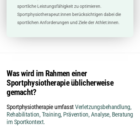
sportliche Leistungsfähigkeit zu optimieren.
Sportphysiotherapeut:innen berücksichtigen dabei die
sportlichen Anforderungen und Ziele der Athlet:innen.
Was wird im Rahmen einer
Sportphysiotherapie üblicherweise
gemacht?
Sportphysiotherapie umfasst
Verletzungsbehandlung,
Rehabilitation, Training, Prävention, Analyse, Beratung
im Sportkontext.