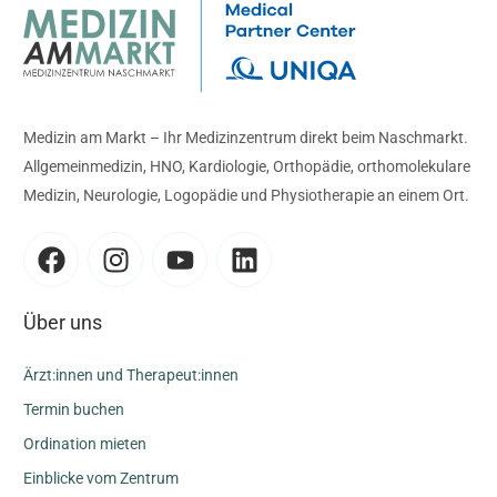
Medizin am Markt – Ihr Medizinzentrum direkt beim Naschmarkt.
Allgemeinmedizin, HNO, Kardiologie, Orthopädie, orthomolekulare
Medizin, Neurologie, Logopädie und Physiotherapie an einem Ort.
Über uns
Ärzt:innen und Therapeut:innen
Termin buchen
Ordination mieten
Einblicke vom Zentrum