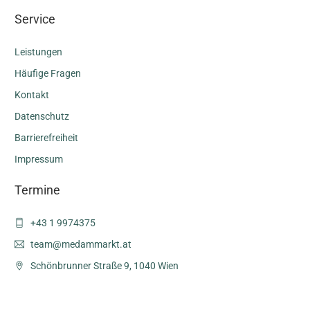
Service
Leistungen
Häufige Fragen
Kontakt
Datenschutz
Barrierefreiheit
Impressum
Termine
‭+43 1 9974375‬
Schönbrunner Straße 9, 1040 Wien