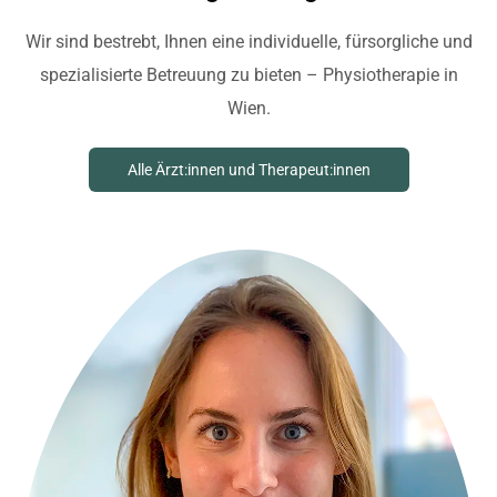
Wir sind bestrebt, Ihnen eine individuelle, fürsorgliche und
spezialisierte Betreuung zu bieten – Physiotherapie in
Wien.
Alle Ärzt:innen und Therapeut:innen
Suche