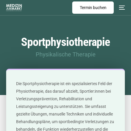
Termin buchen
Sportphysiotherapie
Physikalische Therapie
Die Sportphysiotherapie ist ein spezialisiertes Feld der
Physiotherapie, das darauf abzielt, Sportler:innen bei
Verletzungsprävention, Rehabilitation und
Leistungssteigerung zu unterstützen. Sie umfasst
gezielte Übungen, manuelle Techniken und individuelle
Behandlungspläne, um sportbedingte Verletzungen zu
behandeln, die Funktion wiederherzustellen und die