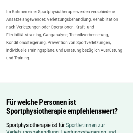
Im Rahmen einer Sportphysiotherapie werden verschiedene
Ansätze angewendet: Verletzungsbehandlung, Rehabilitation
nach Verletzungen oder Operationen, Kraft- und
Flexibilitätstraining, Ganganalyse, Technikverbesserung,
Konditionssteigerung, Prävention von Sportverletzungen,
individuelle Trainingspläne, und Beratung bezüglich Ausrüstung
und Training.
Für welche Personen ist
Sportphysiotherapie empfehlenswert?
Sportphysiotherapie ist für
Sportler:innen zur
Verletzungsbehandlung, Leistungssteigerung und