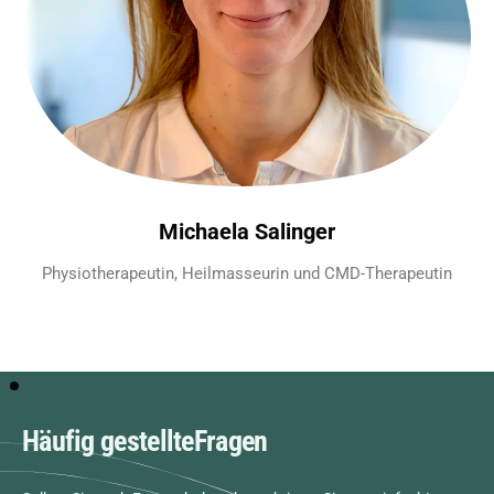
Michaela Salinger
Physiotherapeutin, Heilmasseurin und CMD-Therapeutin
Häufig gestellte
Fragen