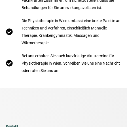
Fachkräften zusammen, um sicherzustellen, dass die
Behandlungen für Sie am wirkungsvollsten ist.
Die Physiotherapie in Wien umfasst eine breite Palette an
Techniken und Verfahren, einschließlich Manuelle
Therapie, Krankengymnastik, Massagen und
Wärmetherapie.
Bei uns erhalten Sie auch kurzfristige Akuttermine für
Physiotherapie in Wien. Schreiben Sie uns eine Nachricht
oder rufen Sie uns an!
Kontakt