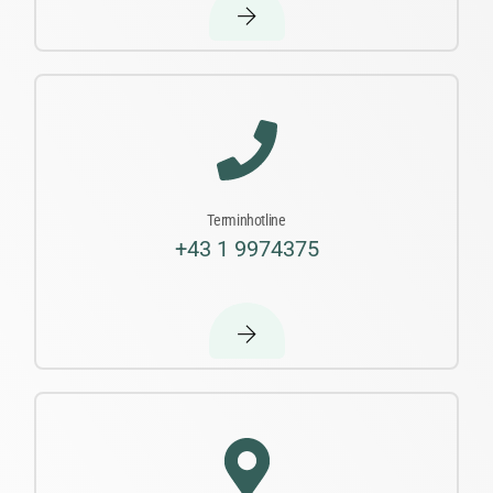
Terminhotline
+43 1 9974375