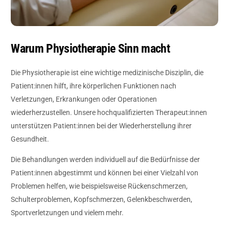
Warum Physiotherapie Sinn macht
Die Physiotherapie ist eine wichtige medizinische Disziplin, die
Patient:innen hilft, ihre körperlichen Funktionen nach
Verletzungen, Erkrankungen oder Operationen
wiederherzustellen. Unsere hochqualifizierten Therapeut:innen
unterstützen Patient:innen bei der Wiederherstellung ihrer
Gesundheit.
Die Behandlungen werden individuell auf die Bedürfnisse der
Patient:innen abgestimmt und können bei einer Vielzahl von
Problemen helfen, wie beispielsweise Rückenschmerzen,
Schulterproblemen, Kopfschmerzen, Gelenkbeschwerden,
Sportverletzungen und vielem mehr.