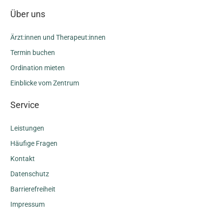
Über uns
Ärzt:innen und Therapeut:innen
Termin buchen
Ordination mieten
Einblicke vom Zentrum
Service
Leistungen
Häufige Fragen
Kontakt
Datenschutz
Barrierefreiheit
Impressum