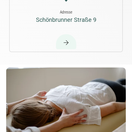
Adresse
Schönbrunner Straße 9
Suche