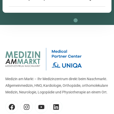
Medizin am Markt – Ihr Medizinzentrum direkt beim Naschmarkt.
Allgemeinmedizin, HNO, Kardiologie, Orthopädie, orthomolekulare
Medizin, Neurologie, Logopädie und Physiotherapie an einem Ort.